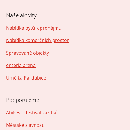
Naše aktivity
Nabídka bytů k pronájmu
Nabídka komerčních prostor
Spravované objekty
enteria arena
Umělka Pardubice
Podporujeme
AbiFest - festival zážitků
Městské slavnosti