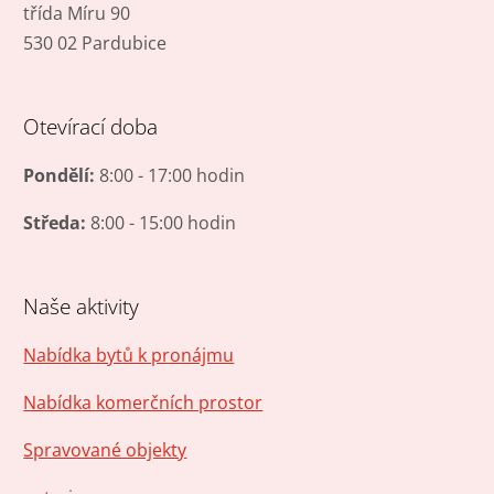
třída Míru 90
530 02 Pardubice
Otevírací doba
Pondělí:
8:00 - 17:00 hodin
Středa:
8:00 - 15:00 hodin
Naše aktivity
Nabídka bytů k pronájmu
Nabídka komerčních prostor
Spravované objekty