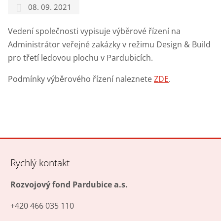
08. 09. 2021
Vedení společnosti vypisuje výběrové řízení na
Administrátor veřejné zakázky v režimu Design & Build
pro třetí ledovou plochu v Pardubicích.
Podmínky výběrového řízení naleznete
ZDE
.
Rychlý kontakt
Rozvojový fond Pardubice a.s.
+420 466 035 110