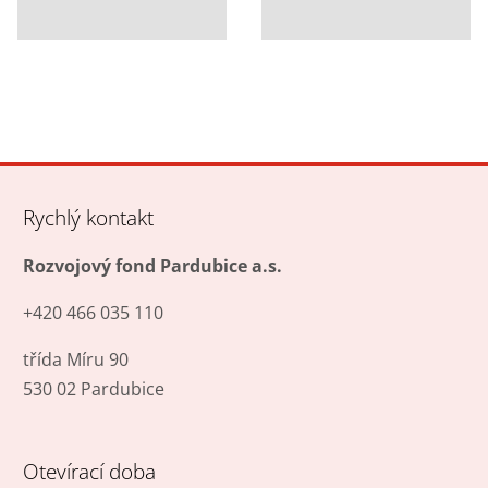
Rychlý kontakt
Rozvojový fond Pardubice a.s.
+420 466 035 110
třída Míru 90
530 02 Pardubice
Otevírací doba