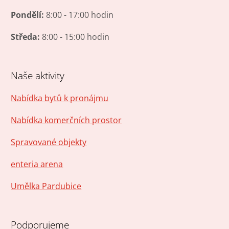
Pondělí:
8:00 - 17:00 hodin
Středa:
8:00 - 15:00 hodin
Naše aktivity
Nabídka bytů k pronájmu
Nabídka komerčních prostor
Spravované objekty
enteria arena
Umělka Pardubice
Podporujeme