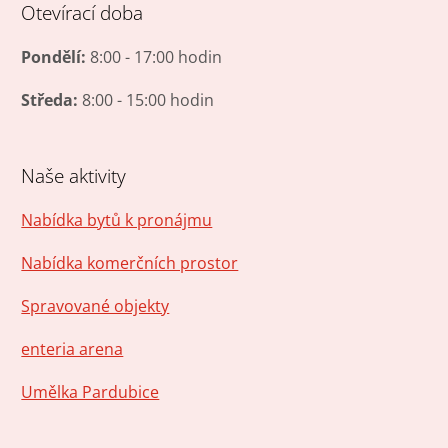
Otevírací doba
Pondělí:
8:00 - 17:00 hodin
Středa:
8:00 - 15:00 hodin
Naše aktivity
Nabídka bytů k pronájmu
Nabídka komerčních prostor
Spravované objekty
enteria arena
Umělka Pardubice