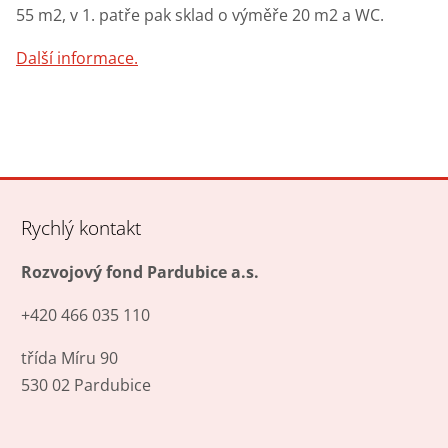
55 m2, v 1. patře pak sklad o výměře 20 m2 a WC.
Další informace.
Rychlý kontakt
Rozvojový fond Pardubice a.s.
+420 466 035 110
třída Míru 90
530 02 Pardubice