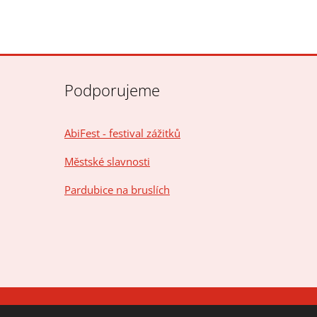
Podporujeme
AbiFest - festival zážitků
Městské slavnosti
Pardubice na bruslích