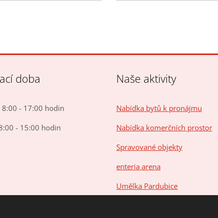
rací doba
Naše aktivity
8:00 - 17:00 hodin
Nabídka bytů k pronájmu
8:00 - 15:00 hodin
Nabídka komerčních prostor
Spravované objekty
enteria arena
Umělka Pardubice