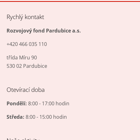
Rychlý kontakt
Rozvojový fond Pardubice a.s.
+420 466 035 110
třída Míru 90
530 02 Pardubice
Otevírací doba
Pondělí:
8:00 - 17:00 hodin
Středa:
8:00 - 15:00 hodin