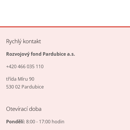
Rychlý kontakt
Rozvojový fond Pardubice a.s.
+420 466 035 110
třída Míru 90
530 02 Pardubice
Otevírací doba
Pondělí:
8:00 - 17:00 hodin