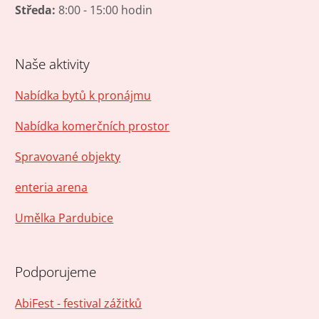
Středa:
8:00 - 15:00 hodin
Naše aktivity
Nabídka bytů k pronájmu
Nabídka komerčních prostor
Spravované objekty
enteria arena
Umělka Pardubice
Podporujeme
AbiFest - festival zážitků