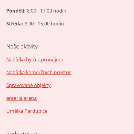
Pondělí:
8:00 - 17:00 hodin
Středa:
8:00 - 15:00 hodin
Naše aktivity
Nabídka bytů k pronájmu
Nabídka komerčních prostor
Spravované objekty
enteria arena
Umělka Pardubice
Podporujeme