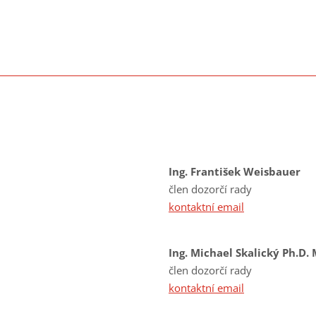
Ing. František Weisbauer
člen dozorčí rady
kontaktní email
Ing. Michael Skalický Ph.D.
člen dozorčí rady
kontaktní email